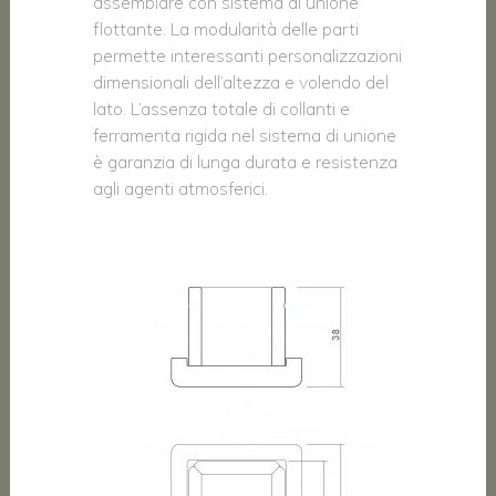
assemblare con sistema di unione
flottante. La modularità delle parti
permette interessanti personalizzazioni
dimensionali dell’altezza e volendo del
lato. L’assenza totale di collanti e
ferramenta rigida nel sistema di unione
è garanzia di lunga durata e resistenza
agli agenti atmosferici.