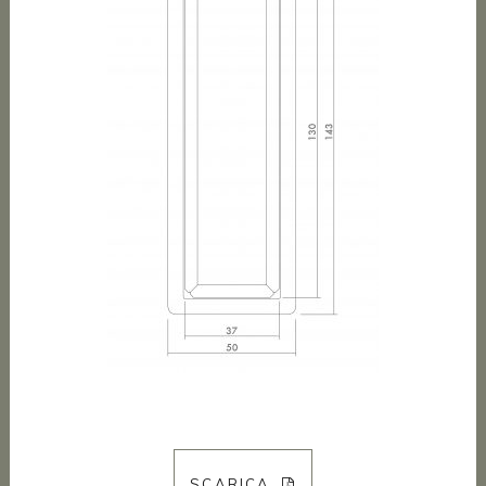
SCARICA