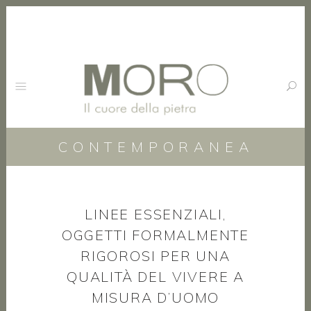
CONTEMPORANEA
LINEE ESSENZIALI,
OGGETTI FORMALMENTE
RIGOROSI PER UNA
QUALITÀ DEL VIVERE A
MISURA D’UOMO