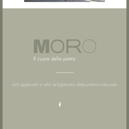
arti applicate e alto artigianato della pietra naturale